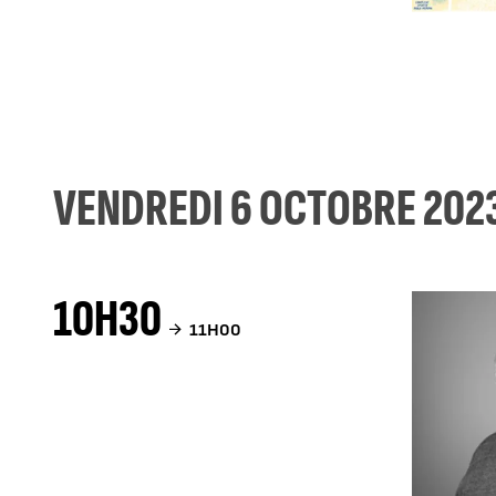
VENDREDI 6 OCTOBRE 202
10H30
11H00