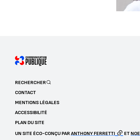
RECHERCHER
CONTACT
MENTIONS LÉGALES
ACCESSIBILITÉ
PLAN DU SITE
UN SITE ÉCO-CONÇU PAR
ANTHONY FERRETTI
ET
NOE