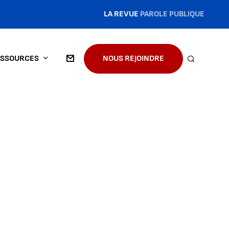
LA REVUE
PAROLE PUBLIQUE
SSOURCES
NOUS REJOINDRE
RECHERC