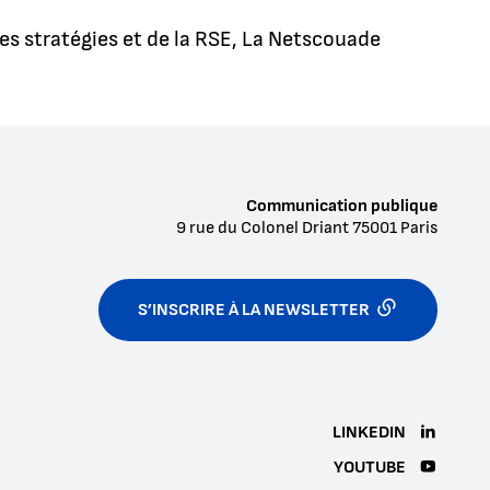
des stratégies et de la RSE, La Netscouade
Communication publique
9 rue du Colonel Driant
75001
Paris
S’INSCRIRE À LA NEWSLETTER
LINKEDIN
YOUTUBE