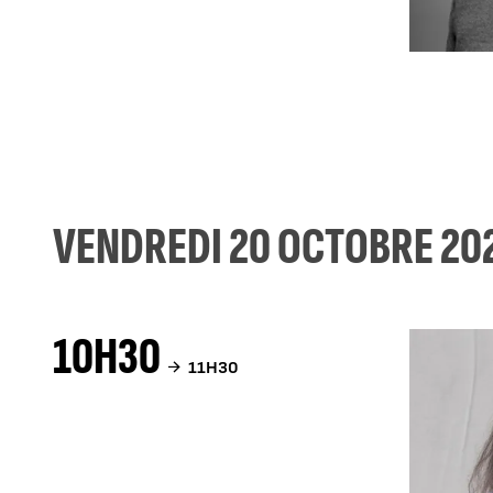
VENDREDI 20 OCTOBRE 20
10H30
11H30