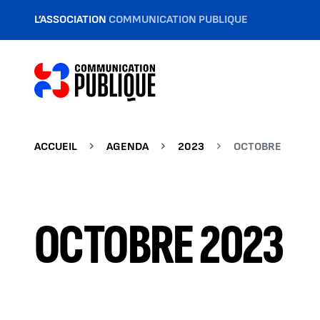
L’ASSOCIATION
COMMUNICATION PUBLIQUE
ACCUEIL
AGENDA
2023
OCTOBRE
OCTOBRE 2023