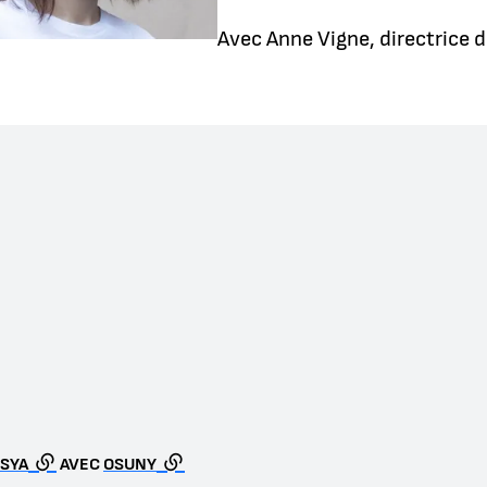
Avec Anne Vigne, directrice 
SYA
AVEC
OSUNY