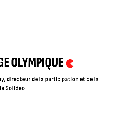
AGE OLYMPIQUE
y, directeur de la participation et de la
de Solideo