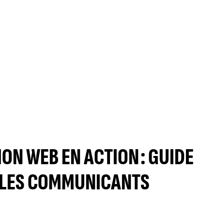
ON WEB EN ACTION : GUIDE
 LES COMMUNICANTS