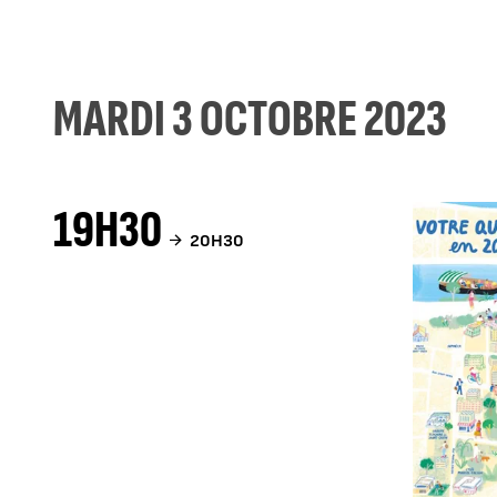
MARDI 3 OCTOBRE 2023
19H30
20H30