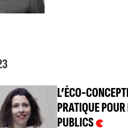
23
L’ÉCO-CONCEPTI
PRATIQUE POUR
PUBLICS