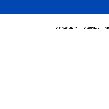
À PROPOS
AGENDA
RE