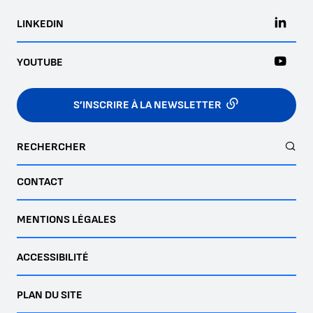
LINKEDIN
YOUTUBE
S’INSCRIRE À LA NEWSLETTER
RECHERCHER
CONTACT
MENTIONS LÉGALES
ACCESSIBILITÉ
PLAN DU SITE