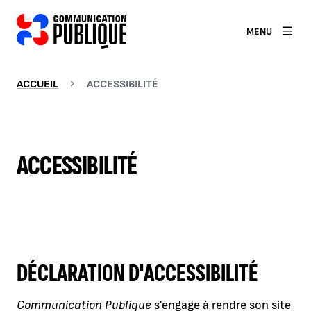
MENU
ACCUEIL
ACCESSIBILITÉ
ACCESSIBILITÉ
DÉCLARATION D'ACCESSIBILITÉ
Communication Publique
s'engage à rendre son site