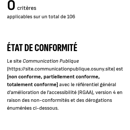
0
critères
applicables sur un total de 106
ÉTAT DE CONFORMITÉ
Le site
Communication Publique
(https://site.communicationpublique.osuny.site) est
[non conforme, partiellement conforme,
totalement conforme]
avec le référentiel général
d’amélioration de l’accessibilité (RGAA), version 4 en
raison des non-conformités et des dérogations
énumérées ci-dessous.