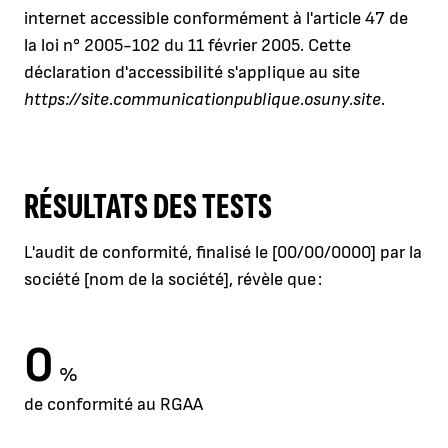
internet accessible conformément à l'article 47 de
la loi n° 2005-102 du 11 février 2005. Cette
déclaration d'accessibilité s'applique au site
https://site.communicationpublique.osuny.site
.
RÉSULTATS DES TESTS
L'audit de conformité, finalisé le [00/00/0000] par la
société [nom de la société], révèle que :
0
%
de conformité au RGAA