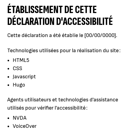
ÉTABLISSEMENT DE CETTE
DÉCLARATION D'ACCESSIBILITÉ
Cette déclaration a été établie le [00/00/0000].
Technologies utilisées pour la réalisation du site :
HTML5
CSS
Javascript
Hugo
Agents utilisateurs et technologies d'assistance
utilisés pour vérifier l'accessibilité :
NVDA
VoiceOver