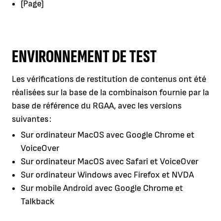
[Page]
ENVIRONNEMENT DE TEST
Les vérifications de restitution de contenus ont été
réalisées sur la base de la combinaison fournie par la
base de référence du RGAA, avec les versions
suivantes :
Sur ordinateur MacOS avec Google Chrome et
VoiceOver
Sur ordinateur MacOS avec Safari et VoiceOver
Sur ordinateur Windows avec Firefox et NVDA
Sur mobile Android avec Google Chrome et
Talkback