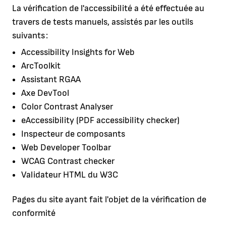
La vérification de l'accessibilité a été effectuée au
travers de tests manuels, assistés par les outils
suivants :
Accessibility Insights for Web
ArcToolkit
Assistant RGAA
Axe DevTool
Color Contrast Analyser
eAccessibility (PDF accessibility checker)
Inspecteur de composants
Web Developer Toolbar
WCAG Contrast checker
Validateur HTML du W3C
Pages du site ayant fait l'objet de la vérification de
conformité