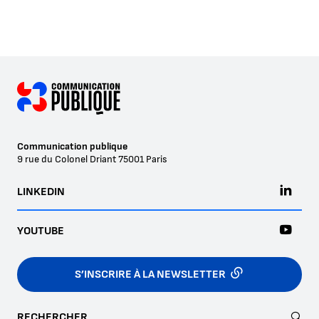
Communication publique
9 rue du Colonel Driant
75001
Paris
LINKEDIN
YOUTUBE
S’INSCRIRE À LA NEWSLETTER
RECHERCHER