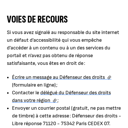
VOIES DE RECOURS
Si vous avez signalé au responsable du site internet
un défaut d'accessibilité qui vous empêche
d'accéder à un contenu ou à un des services du
portail et n'avez pas obtenu de réponse
satisfaisante, vous êtes en droit de :
Écrire un message au Défenseur des droits
(lien exte
(formulaire en ligne) ;
Contacter le
délégué du Défenseur des droits
dans votre région
(lien externe)
;
Envoyer un courrier postal (gratuit, ne pas mettre
de timbre) à cette adresse : Défenseur des droits -
Libre réponse 71120 - 75342 Paris CEDEX 07.