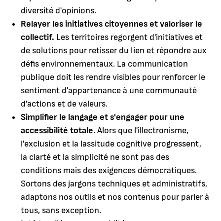
diversité d'opinions.
Relayer les initiatives citoyennes et valoriser le
collectif.
Les territoires regorgent d'initiatives et
de solutions pour retisser du lien et répondre aux
défis environnementaux. La communication
publique doit les rendre visibles pour renforcer le
sentiment d'appartenance à une communauté
d'actions et de valeurs.
Simplifier le langage et s'engager pour une
accessibilité totale
. Alors que l'illectronisme,
l'exclusion et la lassitude cognitive progressent,
la clarté et la simplicité ne sont pas des
conditions mais des exigences démocratiques.
Sortons des jargons techniques et administratifs,
adaptons nos outils et nos contenus pour parler à
tous, sans exception.