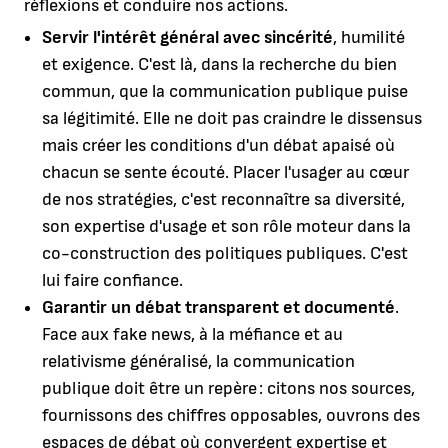
réflexions et conduire nos actions.
Servir l'intérêt général avec sincérité
, humilité
et exigence. C'est là, dans la recherche du bien
commun, que la communication publique puise
sa légitimité. Elle ne doit pas craindre le dissensus
mais créer les conditions d'un débat apaisé où
chacun se sente écouté. Placer l'usager au cœur
de nos stratégies, c'est reconnaître sa diversité,
son expertise d'usage et son rôle moteur dans la
co-construction des politiques publiques. C'est
lui faire confiance.
Garantir un débat transparent et documenté
.
Face aux fake news, à la méfiance et au
relativisme généralisé, la communication
publique doit être un repère : citons nos sources,
fournissons des chiffres opposables, ouvrons des
espaces de débat où convergent expertise et