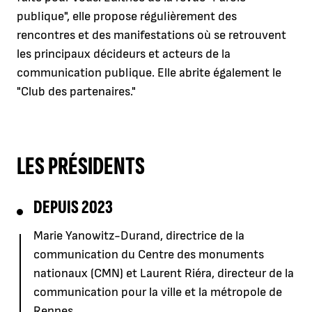
publique", elle propose régulièrement des
rencontres et des manifestations où se retrouvent
les principaux décideurs et acteurs de la
communication publique. Elle abrite également le
"Club des partenaires."
LES PRÉSIDENTS
DEPUIS 2023
Marie Yanowitz-Durand, directrice de la
communication du Centre des monuments
nationaux (CMN) et Laurent Riéra, directeur de la
communication pour la ville et la métropole de
Rennes.