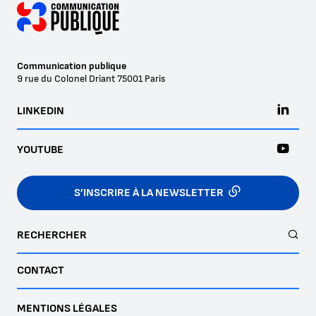
Communication publique
9 rue du Colonel Driant
75001
Paris
LINKEDIN
YOUTUBE
S’INSCRIRE À LA NEWSLETTER
RECHERCHER
CONTACT
MENTIONS LÉGALES