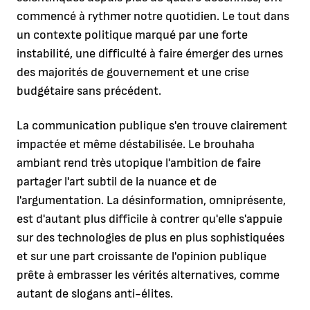
commencé à rythmer notre quotidien. Le tout dans
un contexte politique marqué par une forte
instabilité, une difficulté à faire émerger des urnes
des majorités de gouvernement et une crise
budgétaire sans précédent.
La communication publique s'en trouve clairement
impactée et même déstabilisée. Le brouhaha
ambiant rend très utopique l'ambition de faire
partager l'art subtil de la nuance et de
l'argumentation. La désinformation, omniprésente,
est d'autant plus difficile à contrer qu'elle s'appuie
sur des technologies de plus en plus sophistiquées
et sur une part croissante de l'opinion publique
prête à embrasser les vérités alternatives, comme
autant de slogans anti-élites.