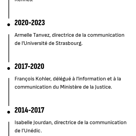
2020-2023
Armelle Tanvez, directrice de la communication
de l'Université de Strasbourg.
2017-2020
François Kohler, délégué à l'information et à la
communication du Ministère de la Justice.
2014-2017
Isabelle Jourdan, directrice de la communication
de l’Unédic.