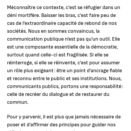
Méconnaître ce contexte, c'est se réfugier dans un
déni mortifère. Baisser les bras, c'est faire peu de
cas de l'extraordinaire capacité de rebond de nos
sociétés. Nous en sommes convaincus, la
communication publique n'est pas qu'un outil. Elle
est une composante essentielle de la démocratie,
surtout quand celle-ci est fragilisée. Si elle se
réinterroge, si elle se réinvente, c'est pour assumer
un rôle plus exigeant : être un point d'ancrage fiable
et reconnu entre le public et ses institutions. Nous,
communicants publics, portons une responsabilité :
celle de recréer du dialogue et de restaurer du
commun.
Pour y parvenir, il est plus que jamais nécessaire de
poser et d'affirmer des principes pour guider nos