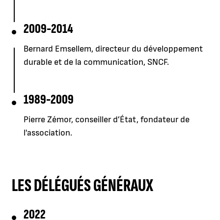
2009-2014
Bernard Emsellem, directeur du développement
durable et de la communication, SNCF.
1989-2009
Pierre Zémor, conseiller d’État, fondateur de
l'association.
LES DÉLÉGUÉS GÉNÉRAUX
2022