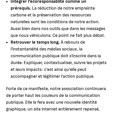
Intégrer l'écoresponsablité comme un
prérequis.
La réduction de notre empreinte
carbone et la préservation des ressources
naturelles sont les conditions de notre action.
Aussi bien dans nos outils que dans les messages
que nous véhiculons. Ce point ne fait plus débat.
Retrouver le temps long.
À rebours de
l'instantanéité des médias sociaux, la
communication publique doit s'inscrire dans la
durée. Expliquer, contextualiser, suivre les projets
et leurs impacts : c'est ainsi qu'elle peut
accompagner et légitimer l'action publique.
Forte de ce manifeste, notre association continuera
de porter haut les couleurs de la communication
publique. Elle le fera avec une nouvelle identité
graphique, un site internet entièrement repensé,