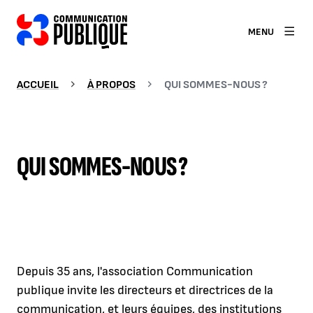
MENU
ACCUEIL
À PROPOS
QUI SOMMES-NOUS ?
QUI SOMMES-NOUS ?
Depuis 35 ans, l'association Communication
publique invite les directeurs et directrices de la
communication, et leurs équipes, des institutions