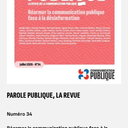
PAROLE PUBLIQUE, LA REVUE
Numéro 34