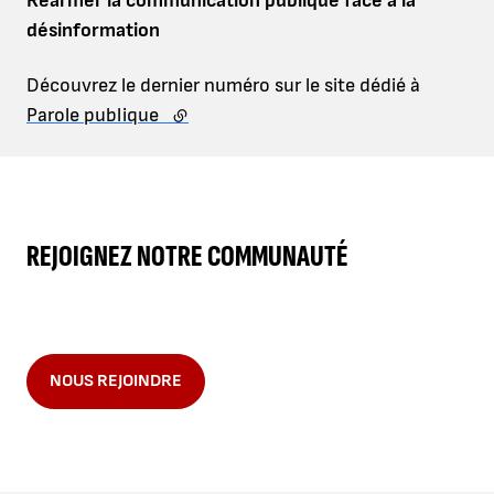
Réarmer la communication publique face à la
désinformation
Découvrez le dernier numéro sur le site dédié à
Parole publique
(lien externe)
REJOIGNEZ NOTRE COMMUNAUTÉ
NOUS REJOINDRE