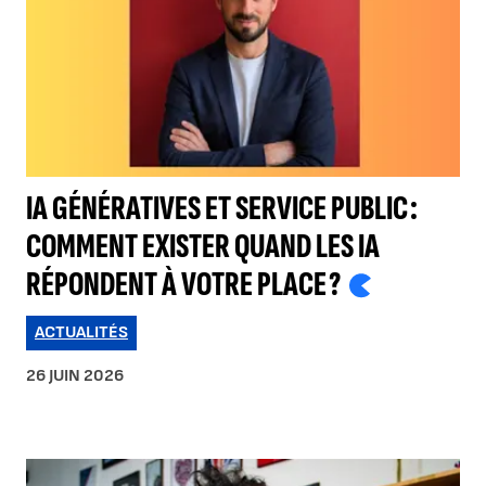
IA GÉNÉRATIVES ET SERVICE PUBLIC :
COMMENT EXISTER QUAND LES IA
RÉPONDENT À VOTRE PLACE ?
ACTUALITÉS
26 JUIN 2026