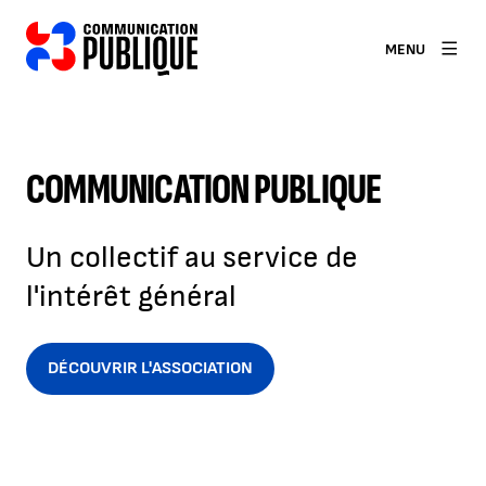
MENU
COMMUNICATION PUBLIQUE
Un collectif au service de
l'intérêt général
DÉCOUVRIR L'ASSOCIATION