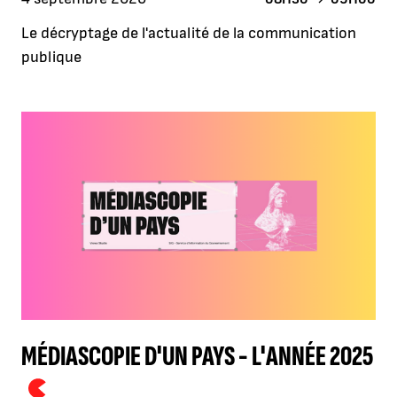
Le décryptage de l'actualité de la communication
publique
MÉDIASCOPIE D'UN PAYS - L'ANNÉE 2025