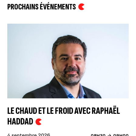
PROCHAINS ÉVÉNEMENTS
LE CHAUD ET LE FROID AVEC RAPHAËL
HADDAD
4 septembre 2026
08H30
09H00