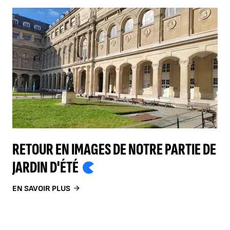
RETOUR EN IMAGES DE NOTRE PARTIE DE
JARDIN D'ÉTÉ
EN SAVOIR PLUS