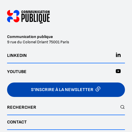
Communication publique
9 rue du Colonel Driant
75001
Paris
LINKEDIN
YOUTUBE
S’INSCRIRE À LA NEWSLETTER
RECHERCHER
CONTACT