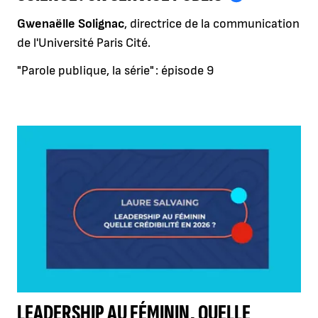
Gwenaëlle Solignac
, directrice de la communication
de l'Université Paris Cité.
"Parole publique, la série" : épisode 9
LEADERSHIP AU FÉMININ, QUELLE