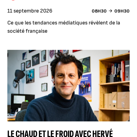
11 septembre 2026
08H30
09H30
Ce que les tendances médiatiques révèlent de la
société française
LE CHAUD ET LE FROID AVEC HERVÉ