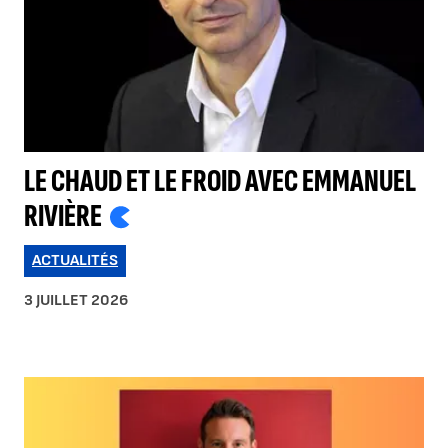
LE CHAUD ET LE FROID AVEC EMMANUEL
RIVIÈRE
ACTUALITÉS
3 JUILLET 2026