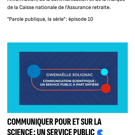
de la Caisse nationale de l'Assurance retraite.
"Parole publique, la série" : épisode 10
COMMUNIQUER POUR ET SUR LA
SCIENCE : UN SERVICE PUBLIC