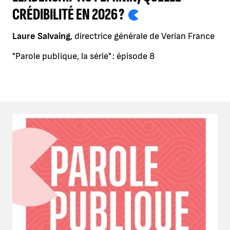
CRÉDIBILITÉ EN 2026 ?
Laure Salvaing
, directrice générale de Verian France
"Parole publique, la série" : épisode 8
Agrandir l'image