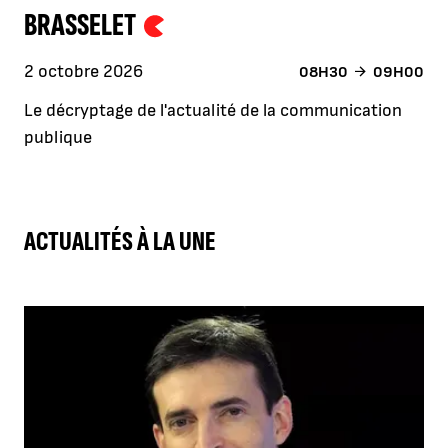
BRASSELET
2 octobre 2026
08H30
09H00
Le décryptage de l'actualité de la communication
publique
ACTUALITÉS À LA UNE