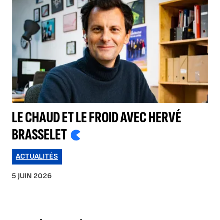
LE CHAUD ET LE FROID AVEC HERVÉ
BRASSELET
ACTUALITÉS
5 JUIN 2026